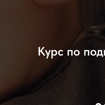
Курс по под